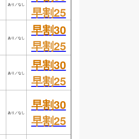
あり／なし
早割25
早割30
あり／なし
早割25
早割30
あり／なし
早割25
早割30
あり／なし
早割25