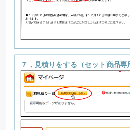
７，見積りをする（セット商品専