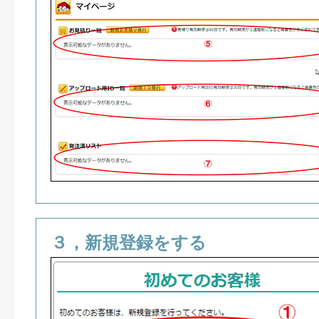
３，新規登録をする