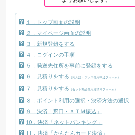
１，トップ画面の説明
２，マイページ画面の説明
３，新規登録をする
４，ログインの手順
５，発送先住所を事前に登録をする
６，見積りをする
（同人誌・グッズ専用申込フォーム）
７，見積りをする
（セット商品専用見積りフォーム）
８，ポイント利用の選択・決済方法の選択
９，決済「窓口・ＡＴＭ振込」
10，決済「ネットバンキング」
11，決済「かんたんカード決済」