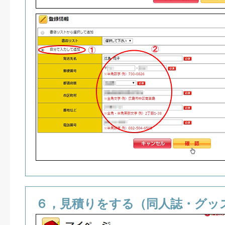
６，見積りをする（同人誌・グッ