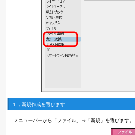
１，新規作成を選びます
メニューバーから「ファイル」→「新規」を選びます。