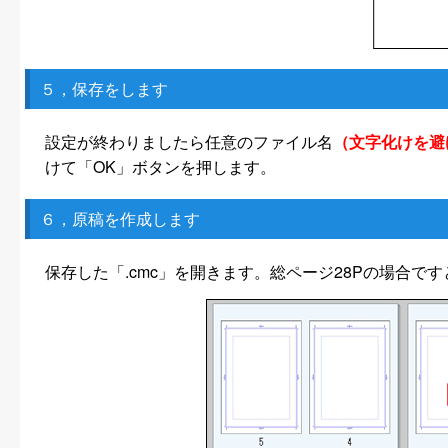
５，保存をします
設定が終わりましたら任意のファイル名
（文字化けを避
けて「OK」ボタンを押します。
６，原稿を作成します
保存した「.cmc」を開きます。総ページ28Pの場合で