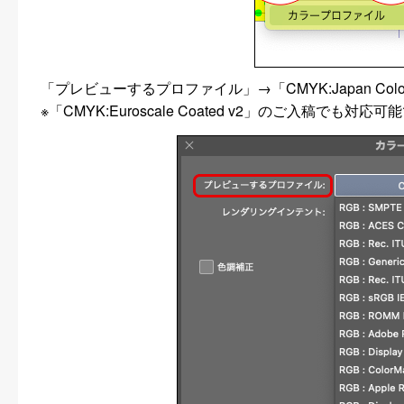
「プレビューするプロファイル」→「CMYK:Japan Color
※「CMYK:Euroscale Coated v2」のご入稿でも対応