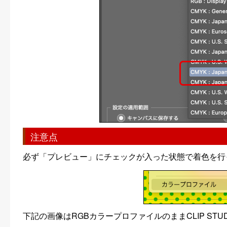
注意点
必ず「プレビュー」にチェックが入った状態で着色を行
下記の画像はRGBカラープロファイルのままCLIP STU