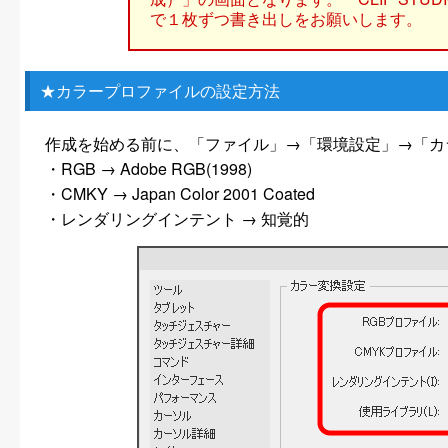
で１枚ずつ書き出しをお願いします。
★カラープロファイルの設定方法
作成を始める前に、「ファイル」→「環境設定」→「カ
・RGB → Adobe RGB(1998)
・CMKY → Japan Color 2001 Coated
・レンダリングインテント → 知覚的