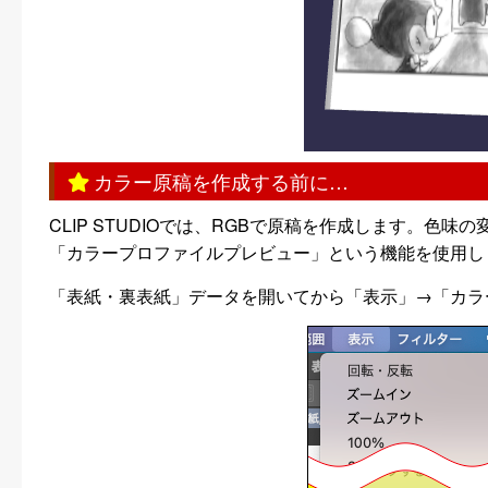
カラー原稿を作成する前に…
CLIP STUDIOでは、RGBで原稿を作成します。
「カラープロファイルプレビュー」という機能を使用し
「表紙・裏表紙」データを開いてから「表示」→「カラー