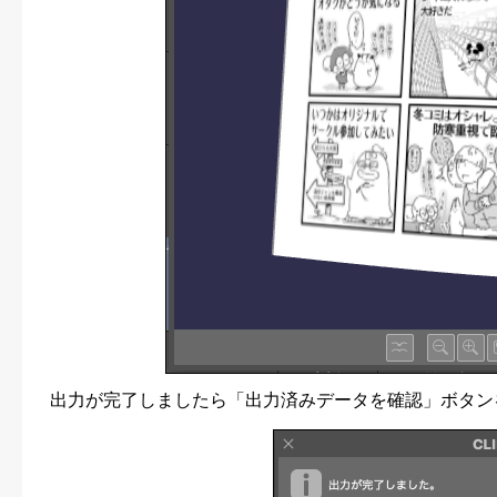
出力が完了しましたら「出力済みデータを確認」ボタン