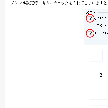
ノンブル設定時、両方にチェックを入れてしまいますと