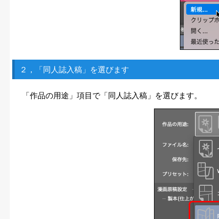
２，「同人誌入稿」を選びます
「作品の用途」項目で「同人誌入稿」を選びます。