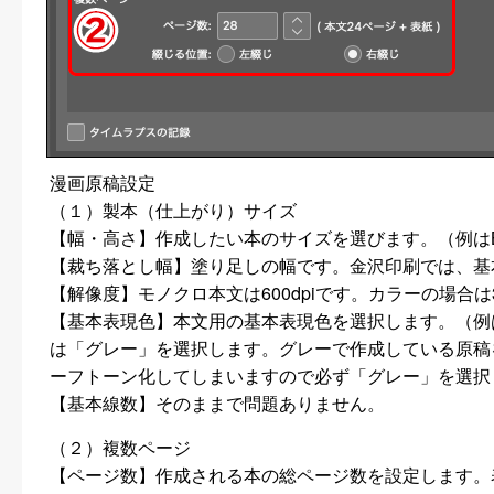
漫画原稿設定
（１）製本（仕上がり）サイズ
【幅・高さ】作成したい本のサイズを選びます。（例は
【裁ち落とし幅】塗り足しの幅です。金沢印刷では、基本
【解像度】モノクロ本文は600dpiです。カラーの場合は3
【基本表現色】本文用の基本表現色を選択します。（例
は「グレー」を選択します。グレーで作成している原稿
ーフトーン化してしまいますので必ず「グレー」を選択
【基本線数】そのままで問題ありません。
（２）複数ページ
【ページ数】作成される本の総ページ数を設定します。