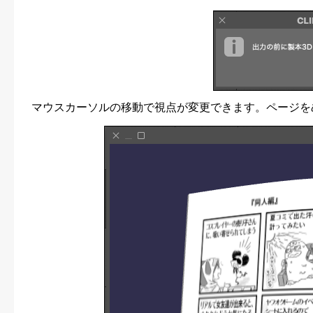
マウスカーソルの移動で視点が変更できます。ページを