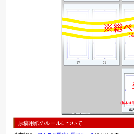
原稿用紙のルールについて