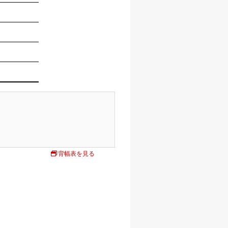
背幅表を見る