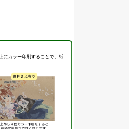
上にカラー印刷することで、紙