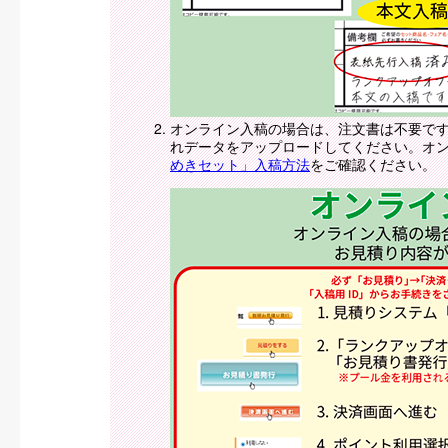
オンライン入稿の場合は、注文書は不要です
れデータをアップロードしてください。オ
めきセット」入稿方法
をご確認ください。