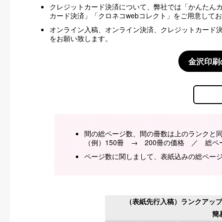
クレジットカード決済について、弊社では「かんたんカード
カード決済」「クロネコwebコレクト」をご用意して
オンライン入稿、オンライン決済、クレジットカード
をお願い致します。
金沢印刷
間の総ページ数、間の冊数は上のランクと
（例）150冊 → 200冊の価格 ／ 総ペ
ページ数に関しまして、表紙込みの総ペー
（表紙先行入稿）ランクアッ
簡