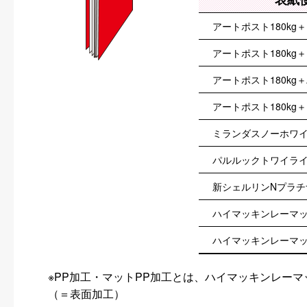
アートポスト180k
アートポスト180kg
アートポスト180kg
アートポスト180k
ミランダスノーホワイト
パルルックトワイライト
新シェルリンNプラチナ
ハイマッキンレーマット
ハイマッキンレーマット
※PP加工・マットPP加工とは、ハイマッキンレーマ
（＝表面加工）