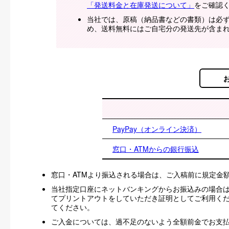
「発送料金と在庫発送について」
をご確認
当社では、原稿（納品書などの書類）は必
め、送料無料にはご自宅分の発送先が含ま
PayPay（オンライン決済）
窓口・ATMからの銀行振込
窓口・ATMより振込される場合は、ご入稿前に規定金
当社指定口座にネットバンキングからお振込みの場合
てプリントアウトをしていただき証明としてご利用く
てください。
ご入金については、過不足のないよう全額前金でお支