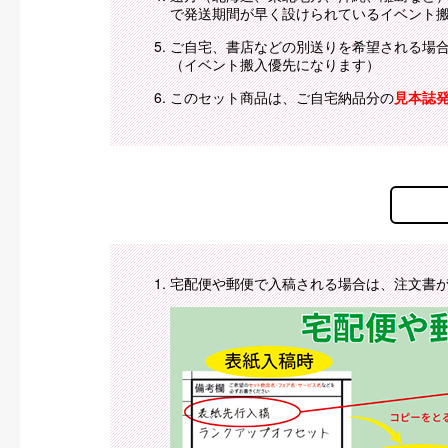
で発送期間が早く設けられているイベント
ご自宅、書店などの別送りを希望される場
（イベント搬入優先になります）
このセット商品は、ご自宅納品分の
見本誌
宅配便や郵便で入稿される場合は、注文書