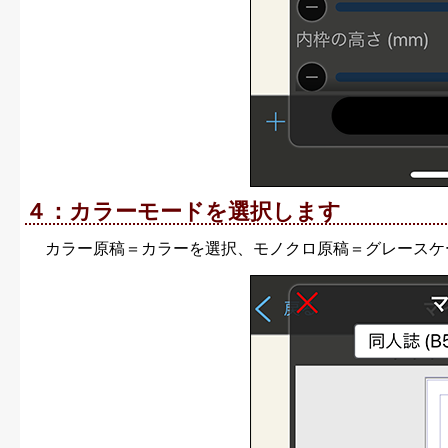
４：カラーモードを選択します
カラー原稿＝カラーを選択、モノクロ原稿＝グレースケ