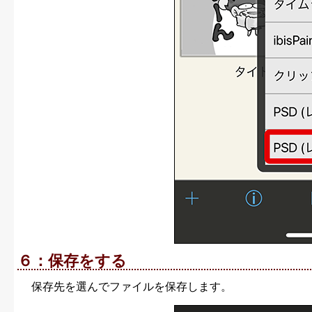
６：保存をする
保存先を選んでファイルを保存します。