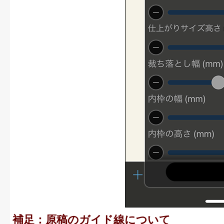
補足：原稿のガイド線について