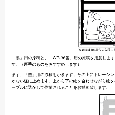
「墨」用の原稿と、「WG-36番」用の原稿を用意しま
す。（厚手のものをおすすめします）
まず、「墨」用の原稿をかきます。その上にトレーシン
かない様に止めます。上から下の絵を合わせながら絵を
ーブルに透かして作業されることをお勧め致します。